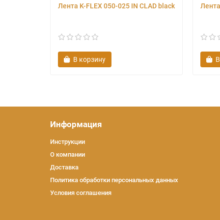
Лента K-FLEX 050-025 IN CLAD black
Лента
В корзину
В
Информация
Инструкции
О компании
Доставка
Политика обработки персональных данных
Условия соглашения