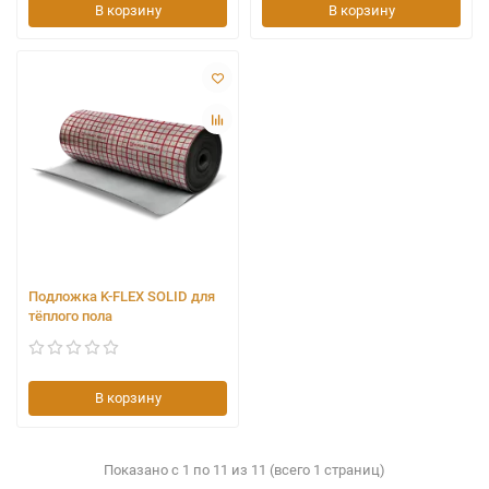
В корзину
В корзину
Подложка K-FLEX SOLID для
тёплого пола
В корзину
Показано с 1 по 11 из 11 (всего 1 страниц)