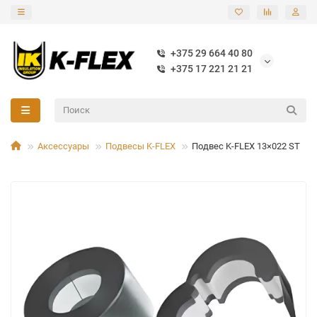
+375 29 664 40 80
+375 17 221 21 21
Аксессуары
Подвесы K-FLEX
Подвес K-FLEX 13×022 ST