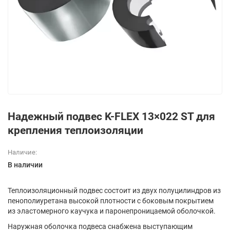
Надежный подвес K-FLEX 13×022 ST для
крепления теплоизоляции
Наличие:
В наличии
Теплоизоляционный подвес состоит из двух полуцилиндров из
пенополиуретана высокой плотности с боковым покрытием
из эластомерного каучука и паронепроницаемой оболочкой.
Наружная оболочка подвеса снабжена выступающим