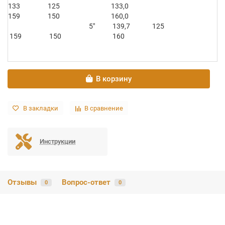
133
125
133,0
159
150
160,0
5″
139,7
125
159
150
160
В корзину
В закладки
В сравнение
Инструкции
Отзывы
Вопрос-ответ
0
0