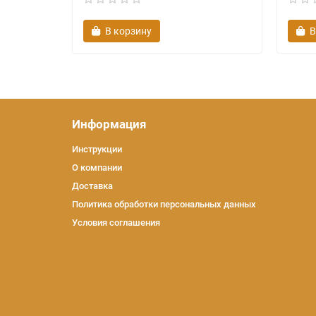
В корзину
В
Информация
Инструкции
О компании
Доставка
Политика обработки персональных данных
Условия соглашения