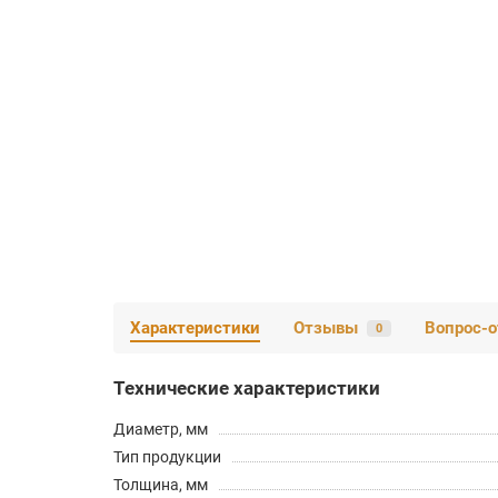
Характеристики
Отзывы
Вопрос-о
0
Технические характеристики
Диаметр, мм
Тип продукции
Толщина, мм