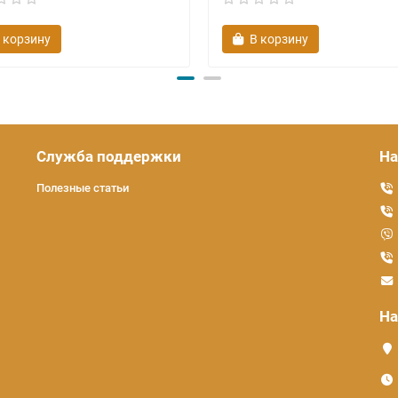
 корзину
В корзину
Служба поддержки
На
Полезные статьи
На