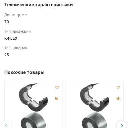
Технические характеристики
Диаметр, мм
70
Тип продукции
K-FLEX
Толщина, мм
25
Похожие товары