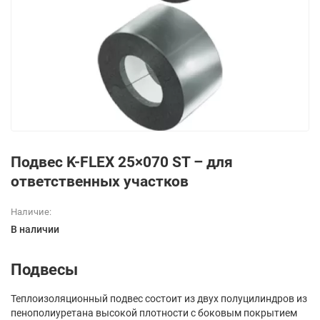
Подвес K-FLEX 25×070 ST – для
ответственных участков
Наличие:
В наличии
Подвесы
Теплоизоляционный подвес состоит из двух полуцилиндров из
пенополиуретана высокой плотности с боковым покрытием