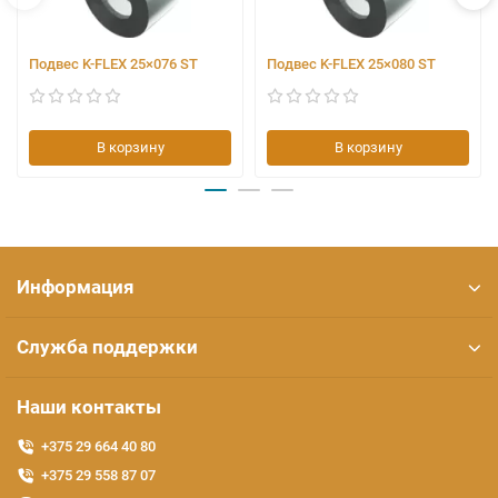
Подвес K-FLEX 25×076 ST
Подвес K-FLEX 25×080 ST
В корзину
В корзину
Информация
Служба поддержки
Наши контакты
+375 29 664 40 80
+375 29 558 87 07