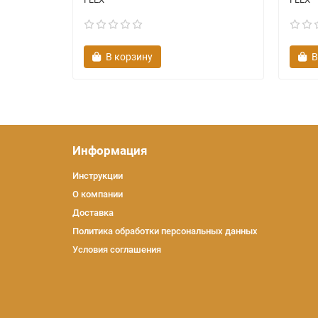
В корзину
В
Информация
Инструкции
О компании
Доставка
Политика обработки персональных данных
Условия соглашения