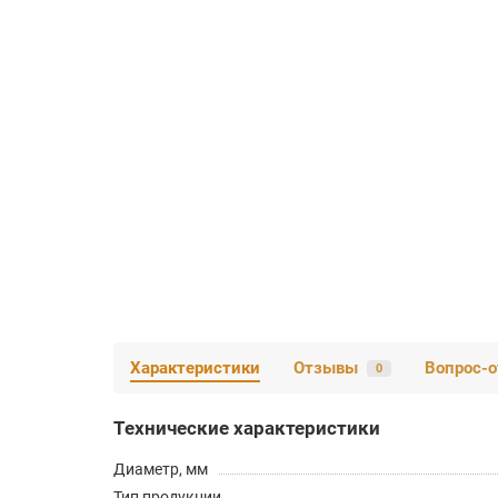
Характеристики
Отзывы
Вопрос-о
0
Технические характеристики
Диаметр, мм
Тип продукции