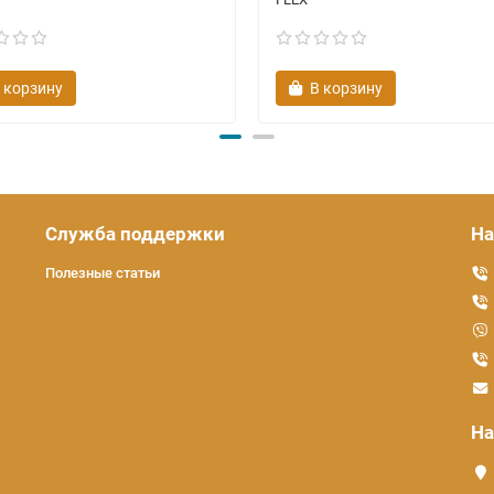
 корзину
В корзину
Служба поддержки
На
Полезные статьи
На