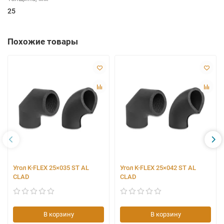
25
Похожие товары
Угол K-FLEX 25×035 ST AL
Угол K-FLEX 25×042 ST AL
CLAD
CLAD
В корзину
В корзину