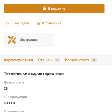
В корзину
В закладки
В сравнение
Инструкции
Характеристики
Отзывы
Вопрос-ответ
0
0
Технические характеристики
Диаметр, мм
28
Тип продукции
K-FLEX
Толщина, мм