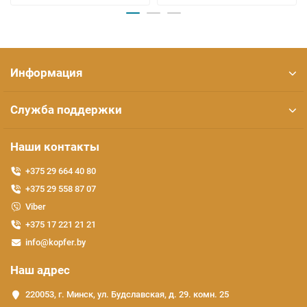
Информация
Служба поддержки
Наши контакты
+375 29 664 40 80
+375 29 558 87 07
Viber
+375 17 221 21 21
info@kopfer.by
Наш адрес
220053, г. Минск, ул. Будславская, д. 29. комн. 25