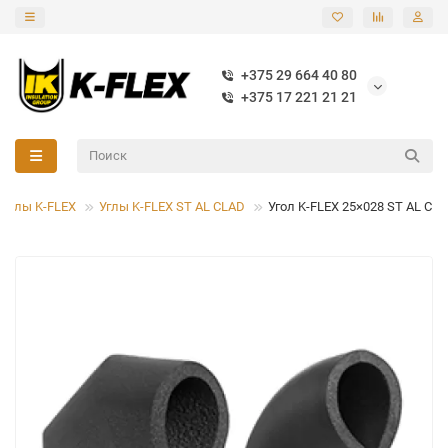
+375 29 664 40 80
+375 17 221 21 21
Углы K-FLEX
Углы K-FLEX ST AL CLAD
Угол K-FLEX 25×028 ST AL CL