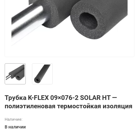
Трубка K-FLEX 09×076-2 SOLAR HT —
полиэтиленовая термостойкая изоляция
Наличие:
В наличии