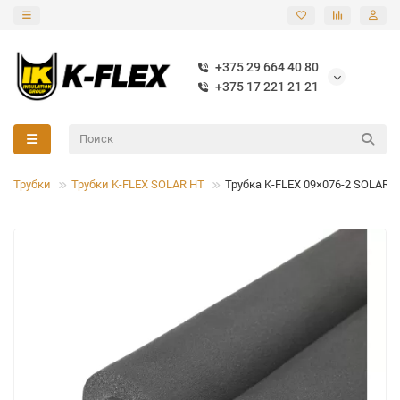
+375 29 664 40 80
+375 17 221 21 21
Трубки
Трубки K-FLEX SOLAR HT
Трубка K-FLEX 09×076-2 SOLAR 