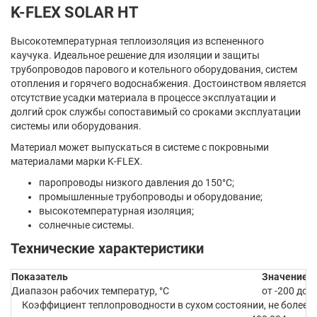
K-FLEX SOLAR HT
Высокотемпературная теплоизоляция из вспененного
каучука. Идеальное решение для изоляции и защиты
трубопроводов парового и котельного оборудования, систем
отопления и горячего водоснабжения. Достоинством является
отсутствие усадки материала в процессе эксплуатации и
долгий срок службы сопоставимый со сроками эксплуатации
системы или оборудования.
Материал может выпускаться в системе с покровными
материалами марки K-FLEX.
паропроводы низкого давления до 150°С;
промышленные трубопроводы и оборудование;
высокотемпературная изоляция;
солнечные системы.
Технические характеристики
Показатель
Значение
Диапазон рабочих температур, °C
от -200 до +
Коэффициент теплопроводности в сухом состоянии, не более, В