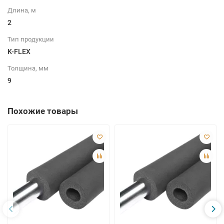
Длина, м
2
Тип продукции
K-FLEX
Толщина, мм
9
Похожие товары