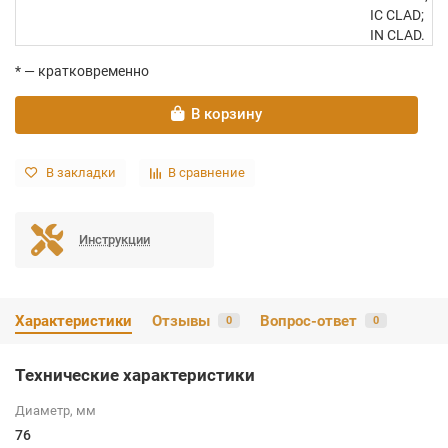
IC CLAD;
IN CLAD.
* — кратковременно
В корзину
В закладки
В сравнение
Инструкции
Характеристики
Отзывы
Вопрос-ответ
0
0
Технические характеристики
Диаметр, мм
76