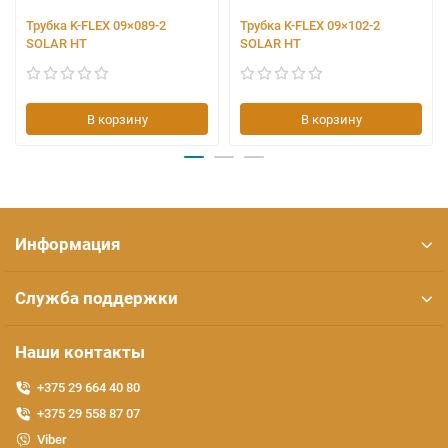
Трубка K-FLEX 09×089-2
Трубка K-FLEX 09×102-2
SOLAR HT
SOLAR HT
В корзину
В корзину
Информация
Служба поддержки
Наши контакты
+375 29 664 40 80
+375 29 558 87 07
Viber