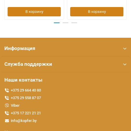
В корзину
В корзину
Информация
Служба поддержки
Наши контакты
+375 29 664 40 80
+375 29 558 87 07
Viber
+375 17 221 21 21
info@kopfer.by