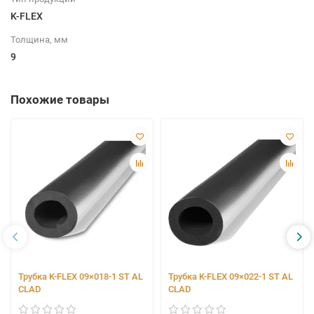
K-FLEX
Толщина, мм
9
Похожие товары
Трубка K-FLEX 09×018-1 ST AL
Трубка K-FLEX 09×022-1 ST AL
CLAD
CLAD