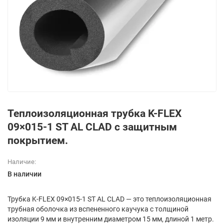
Теплоизоляционная трубка K-FLEX
09×015-1 ST AL CLAD с защитным
покрытием.
Наличие:
В наличии
Трубка K-FLEX 09×015-1 ST AL CLAD — это теплоизоляционная
трубная оболочка из вспененного каучука с толщиной
изоляции 9 мм и внутренним диаметром 15 мм, длиной 1 метр.