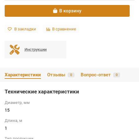
В корзину
В закладки
В сравнение
Инструкции
Характеристики
Отзывы
Вопрос-ответ
0
0
Технические характеристики
Диаметр, мм
15
Длина, м
1
Тип продукции