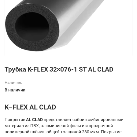
Трубка K-FLEX 32×076-1 ST AL CLAD
Наличие:
В наличии
K–FLEX AL CLAD
Покрытие
AL CLAD
представляет собой комбинированный
материал из ПВХ, алюминиевой фольги и прозрачной
полимерной плёнки, общей толщиной 280 мкм. Покрытие