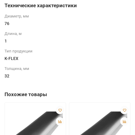
Технические характеристики
Диаметр, мм
76
Длина, м
1
Тип продукции
K-FLEX
Толщина, мм
32
Похожие товары