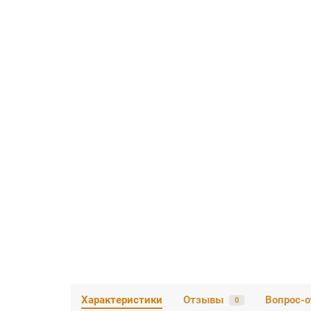
Характеристики
Отзывы
Вопрос-о
0