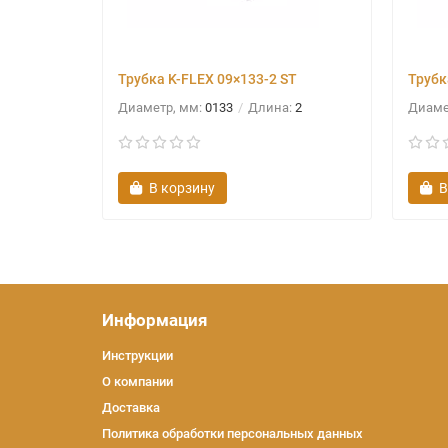
Трубка K-FLEX 09×133-2 ST
Трубк
Диаметр, мм:
0133
Длина:
2
Диаме
В корзину
В
Информация
Инструкции
О компании
Доставка
Политика обработки персональных данных