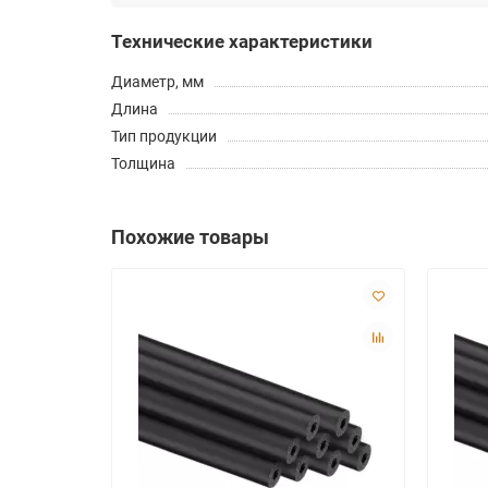
Технические характеристики
Диаметр, мм
Длина
Тип продукции
Толщина
Похожие товары